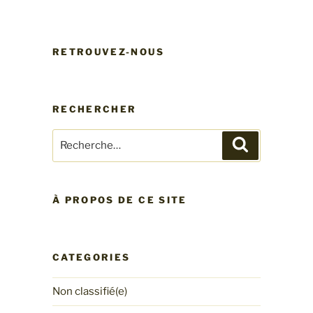
RETROUVEZ-NOUS
RECHERCHER
Recherche
Recherche
pour
:
À PROPOS DE CE SITE
CATEGORIES
Non classifié(e)