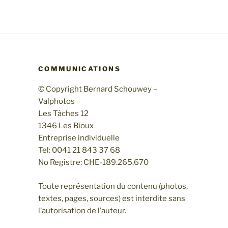
COMMUNICATIONS
© Copyright Bernard Schouwey –
Valphotos
Les Tâches 12
1346 Les Bioux
Entreprise individuelle
Tel: 0041 21 843 37 68
No Registre: CHE-189.265.670
Toute représentation du contenu (photos,
textes, pages, sources) est interdite sans
l’autorisation de l’auteur.