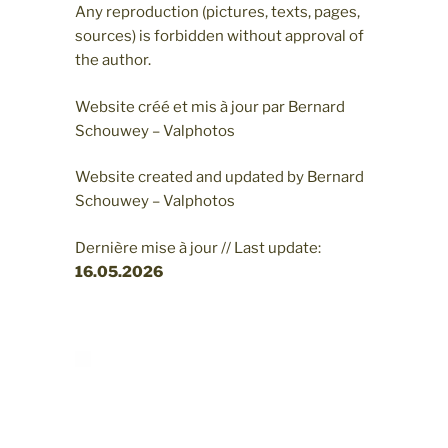
Any reproduction (pictures, texts, pages,
sources) is forbidden without approval of
the author.
Website créé et mis à jour par Bernard
Schouwey – Valphotos
Website created and updated by Bernard
Schouwey – Valphotos
Dernière mise à jour // Last update:
16.05
.2026