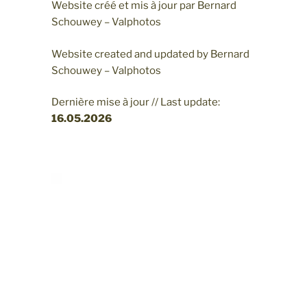
Website créé et mis à jour par Bernard
Schouwey – Valphotos
Website created and updated by Bernard
Schouwey – Valphotos
Dernière mise à jour // Last update:
16.05
.2026