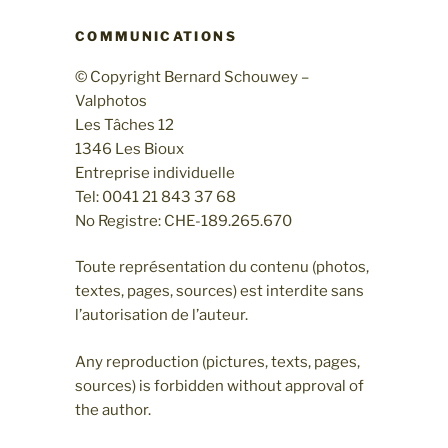
COMMUNICATIONS
© Copyright Bernard Schouwey –
Valphotos
Les Tâches 12
1346 Les Bioux
Entreprise individuelle
Tel: 0041 21 843 37 68
No Registre: CHE-189.265.670
Toute représentation du contenu (photos,
textes, pages, sources) est interdite sans
l’autorisation de l’auteur.
Any reproduction (pictures, texts, pages,
sources) is forbidden without approval of
the author.