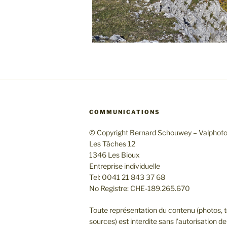
COMMUNICATIONS
© Copyright Bernard Schouwey – Valphot
Les Tâches 12
1346 Les Bioux
Entreprise individuelle
Tel: 0041 21 843 37 68
No Registre: CHE-189.265.670
Toute représentation du contenu (photos, t
sources) est interdite sans l’autorisation de 