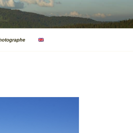
hotographe