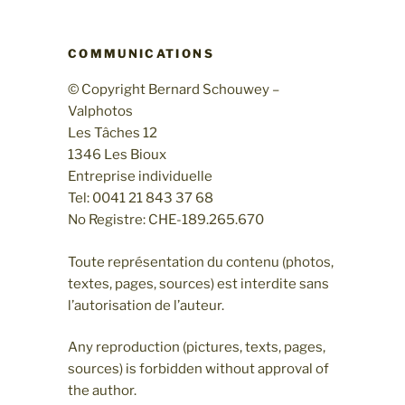
COMMUNICATIONS
© Copyright Bernard Schouwey –
Valphotos
Les Tâches 12
1346 Les Bioux
Entreprise individuelle
Tel: 0041 21 843 37 68
No Registre: CHE-189.265.670
Toute représentation du contenu (photos,
textes, pages, sources) est interdite sans
l’autorisation de l’auteur.
Any reproduction (pictures, texts, pages,
sources) is forbidden without approval of
the author.