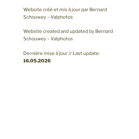
Website créé et mis à jour par Bernard
Schouwey – Valphotos
Website created and updated by Bernard
Schouwey – Valphotos
Dernière mise à jour // Last update:
16.05
.2026