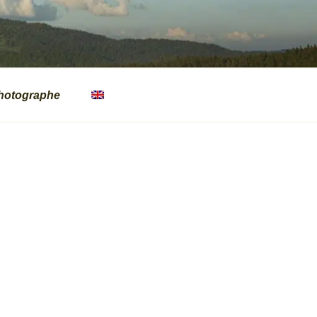
hotographe