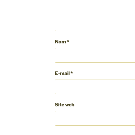
Nom
*
E-mail
*
Site web