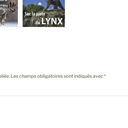
liée.
Les champs obligatoires sont indiqués avec
*