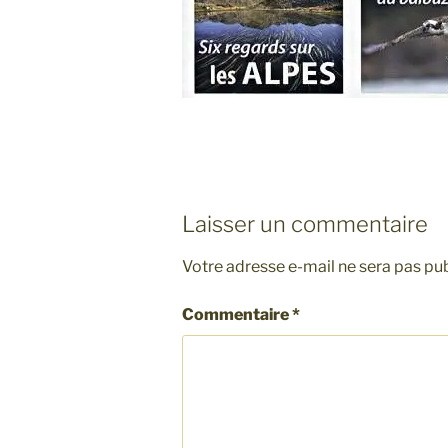
Laisser un commentaire
Votre adresse e-mail ne sera pas pub
Commentaire
*