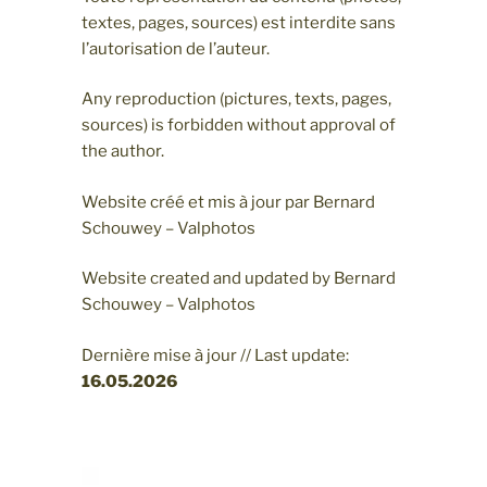
textes, pages, sources) est interdite sans
l’autorisation de l’auteur.
Any reproduction (pictures, texts, pages,
sources) is forbidden without approval of
the author.
Website créé et mis à jour par Bernard
Schouwey – Valphotos
Website created and updated by Bernard
Schouwey – Valphotos
Dernière mise à jour // Last update:
16.05
.2026