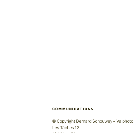
COMMUNICATIONS
© Copyright Bernard Schouwey – Valphot
Les Tâches 12