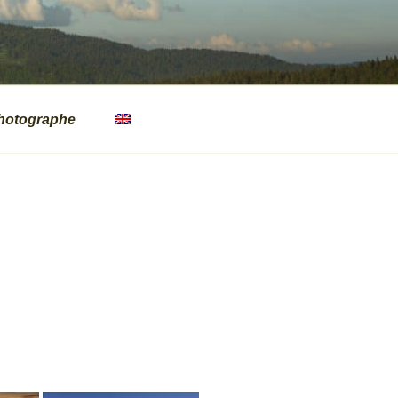
hotographe