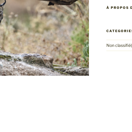
À PROPOS D
CATEGORIE
Non classifié(