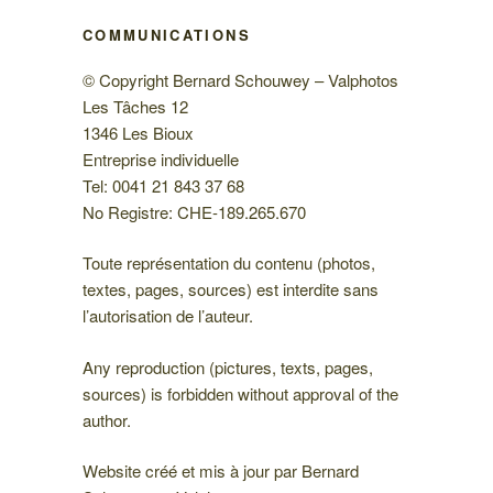
COMMUNICATIONS
© Copyright Bernard Schouwey – Valphotos
Les Tâches 12
1346 Les Bioux
Entreprise individuelle
Tel: 0041 21 843 37 68
No Registre: CHE-189.265.670
Toute représentation du contenu (photos,
textes, pages, sources) est interdite sans
l’autorisation de l’auteur.
Any reproduction (pictures, texts, pages,
sources) is forbidden without approval of the
author.
Website créé et mis à jour par Bernard