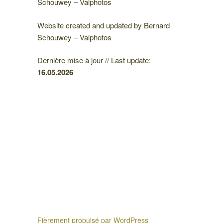
Schouwey – Valphotos
Website created and updated by Bernard
Schouwey – Valphotos
Dernière mise à jour // Last update:
16.05
.2026
Fièrement propulsé par WordPress