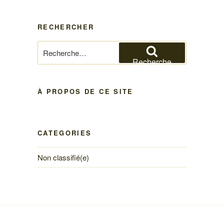
RECHERCHER
Recherche
pour
Recherche
:
À PROPOS DE CE SITE
CATEGORIES
Non classifié(e)