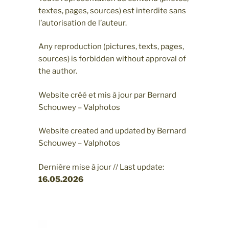
textes, pages, sources) est interdite sans
l’autorisation de l’auteur.
Any reproduction (pictures, texts, pages,
sources) is forbidden without approval of
the author.
Website créé et mis à jour par Bernard
Schouwey – Valphotos
Website created and updated by Bernard
Schouwey – Valphotos
Dernière mise à jour // Last update:
16.05
.2026