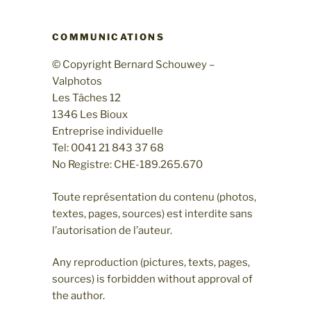
COMMUNICATIONS
© Copyright Bernard Schouwey –
Valphotos
Les Tâches 12
1346 Les Bioux
Entreprise individuelle
Tel: 0041 21 843 37 68
No Registre: CHE-189.265.670
Toute représentation du contenu (photos,
textes, pages, sources) est interdite sans
l’autorisation de l’auteur.
Any reproduction (pictures, texts, pages,
sources) is forbidden without approval of
the author.