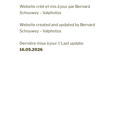
Website créé et mis à jour par Bernard
Schouwey – Valphotos
Website created and updated by Bernard
Schouwey – Valphotos
Dernière mise à jour // Last update:
16.05
.2026