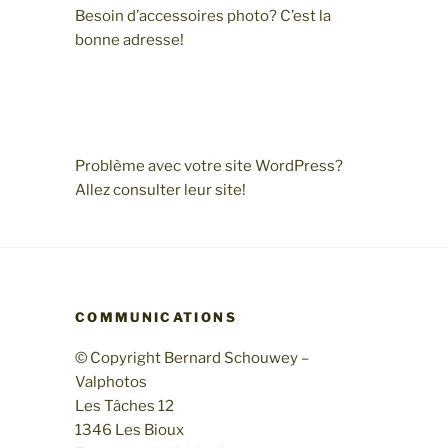
Besoin d’accessoires photo? C’est la
bonne adresse!
Problème avec votre site WordPress?
Allez consulter leur site!
COMMUNICATIONS
© Copyright Bernard Schouwey –
Valphotos
Les Tâches 12
1346 Les Bioux