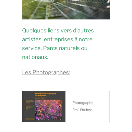
Quelques liens vers d’autres
artistes, entreprises à notre
service, Parcs naturels ou
nationaux.
Les Photographes: