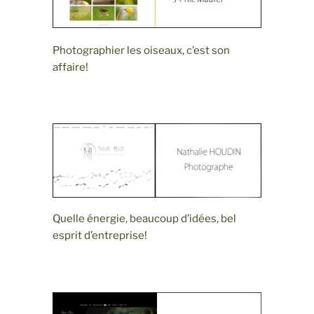
Photographier les oiseaux, c’est son
affaire!
Quelle énergie, beaucoup d’idées, bel
esprit d’entreprise!