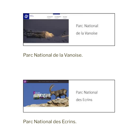
Parc National de la Vanoise.
Parc National des Ecrins.