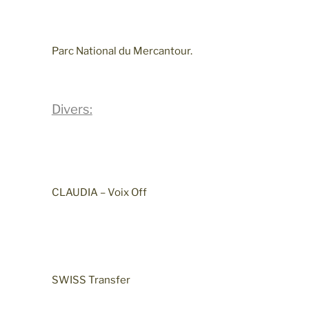
Parc National du Mercantour.
Divers:
CLAUDIA – Voix Off
SWISS Transfer