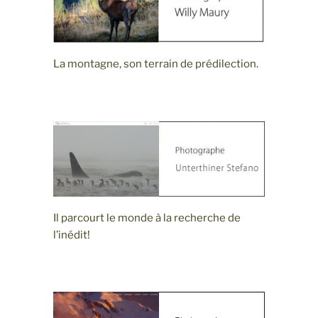
La montagne, son terrain de prédilection.
Il parcourt le monde à la recherche de
l’inédit!