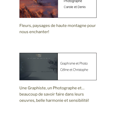
Fleurs, paysages de haute montagne pour
nous enchanter!
Une Graphiste, un Photographe et…
beaucoup de savoir faire dans leurs
oeuvres, belle harmonie et sensibilité!