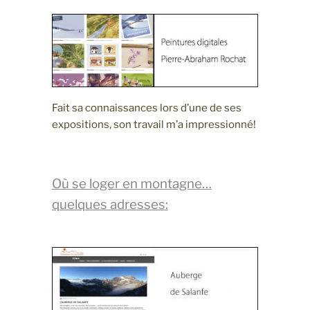
Fait sa connaissances lors d’une de ses
expositions, son travail m’a impressionné!
Où se loger en montagne…
quelques adresses: