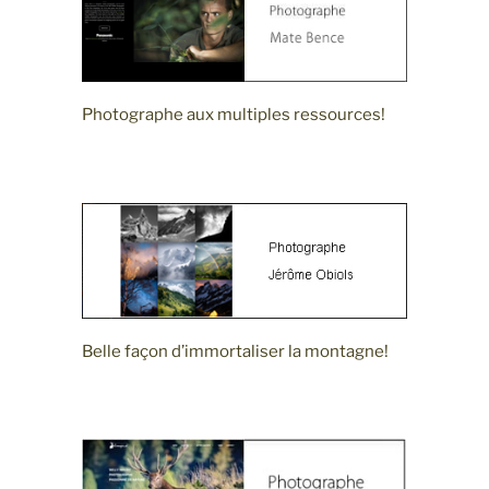
Photographe aux multiples ressources!
Belle façon d’immortaliser la montagne!