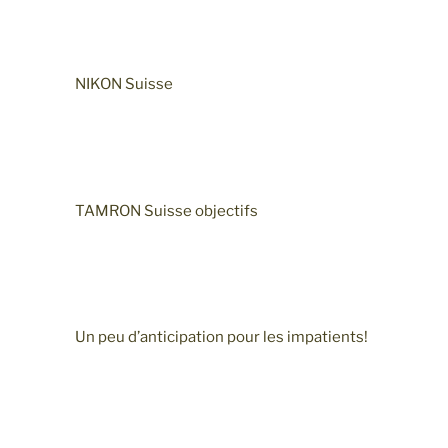
NIKON Suisse
TAMRON Suisse objectifs
Un peu d’anticipation pour les impatients!