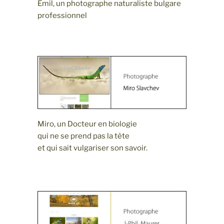
Emil, un photographe naturaliste bulgare
professionnel
Miro, un Docteur en biologie
qui ne se prend pas la tête
et qui sait vulgariser son savoir.