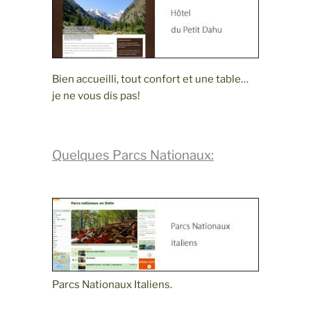
Bien accueilli, tout confort et une table…
je ne vous dis pas!
Quelques Parcs Nationaux:
Parcs Nationaux Italiens.