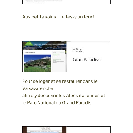
Aux petits soins… faites-y un tour!
Pour se loger et se restaurer dans le
Valsavarenche
afin d’y découvrir les Alpes italiennes et
le Parc National du Grand Paradis.