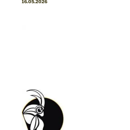
16.05
.2026