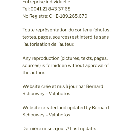
Entreprise individuelle
Tel: 0041 21 843 37 68
No Registre: CHE-189.265.670
Toute représentation du contenu (photos,
textes, pages, sources) est interdite sans
l’autorisation de l’auteur.
Any reproduction (pictures, texts, pages,
sources) is forbidden without approval of
the author.
Website créé et mis à jour par Bernard
Schouwey – Valphotos
Website created and updated by Bernard
Schouwey – Valphotos
Dernière mise à jour // Last update: