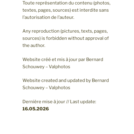
Toute représentation du contenu (photos,
textes, pages, sources) est interdite sans
l’autorisation de l’auteur.
Any reproduction (pictures, texts, pages,
sources) is forbidden without approval of
the author.
Website créé et mis à jour par Bernard
Schouwey – Valphotos
Website created and updated by Bernard
Schouwey – Valphotos
Dernière mise à jour // Last update:
16.05
.2026