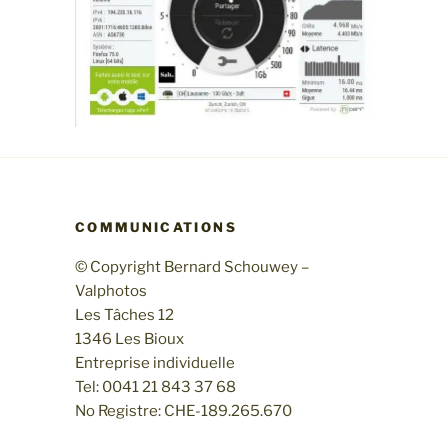
COMMUNICATIONS
© Copyright Bernard Schouwey –
Valphotos
Les Tâches 12
1346 Les Bioux
Entreprise individuelle
Tel: 0041 21 843 37 68
No Registre: CHE-189.265.670