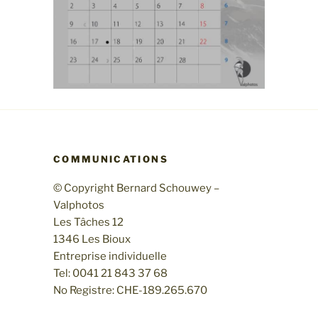
COMMUNICATIONS
© Copyright Bernard Schouwey –
Valphotos
Les Tâches 12
1346 Les Bioux
Entreprise individuelle
Tel: 0041 21 843 37 68
No Registre: CHE-189.265.670