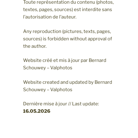
Toute représentation du contenu (photos,
textes, pages, sources) est interdite sans
l’autorisation de l’auteur.
Any reproduction (pictures, texts, pages,
sources) is forbidden without approval of
the author.
Website créé et mis à jour par Bernard
Schouwey – Valphotos
Website created and updated by Bernard
Schouwey – Valphotos
Dernière mise à jour // Last update:
16.05
.2026