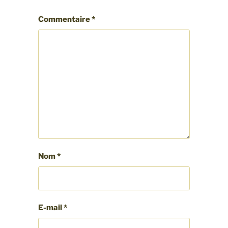
Commentaire
*
Nom
*
E-mail
*