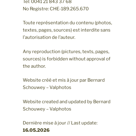
Tel: 0041 21 843 37 68
No Registre: CHE-189.265.670
Toute représentation du contenu (photos,
textes, pages, sources) est interdite sans
l’autorisation de l’auteur.
Any reproduction (pictures, texts, pages,
sources) is forbidden without approval of
the author.
Website créé et mis à jour par Bernard
Schouwey – Valphotos
Website created and updated by Bernard
Schouwey – Valphotos
Dernière mise à jour // Last update:
16.05
.2026