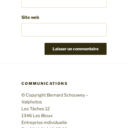
Site web
COMMUNICATIONS
© Copyright Bernard Schouwey –
Valphotos
Les Tâches 12
1346 Les Bioux
Entreprise individuelle