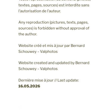
textes, pages, sources) est interdite sans
l’autorisation de l’auteur.
Any reproduction (pictures, texts, pages,
sources) is forbidden without approval of
the author.
Website créé et mis à jour par Bernard
Schouwey – Valphotos
Website created and updated by Bernard
Schouwey – Valphotos
Dernière mise à jour // Last update:
16.05
.2026