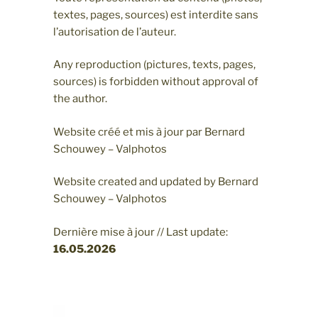
textes, pages, sources) est interdite sans
l’autorisation de l’auteur.
Any reproduction (pictures, texts, pages,
sources) is forbidden without approval of
the author.
Website créé et mis à jour par Bernard
Schouwey – Valphotos
Website created and updated by Bernard
Schouwey – Valphotos
Dernière mise à jour // Last update:
16.05
.2026