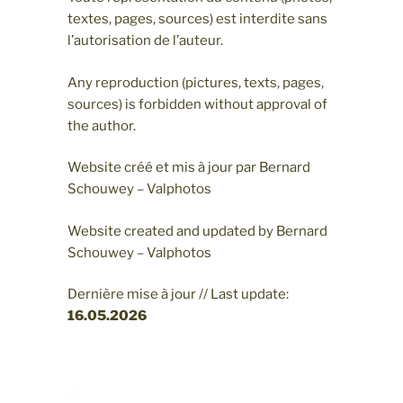
textes, pages, sources) est interdite sans
l’autorisation de l’auteur.
Any reproduction (pictures, texts, pages,
sources) is forbidden without approval of
the author.
Website créé et mis à jour par Bernard
Schouwey – Valphotos
Website created and updated by Bernard
Schouwey – Valphotos
Dernière mise à jour // Last update:
16.05
.2026