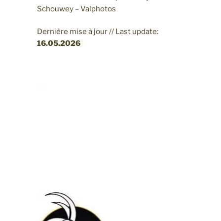
Schouwey – Valphotos
Dernière mise à jour // Last update:
16.05
.2026