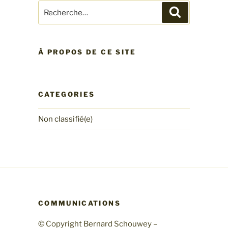
Recherche
Recherche
pour
:
À PROPOS DE CE SITE
CATEGORIES
Non classifié(e)
COMMUNICATIONS
© Copyright Bernard Schouwey –