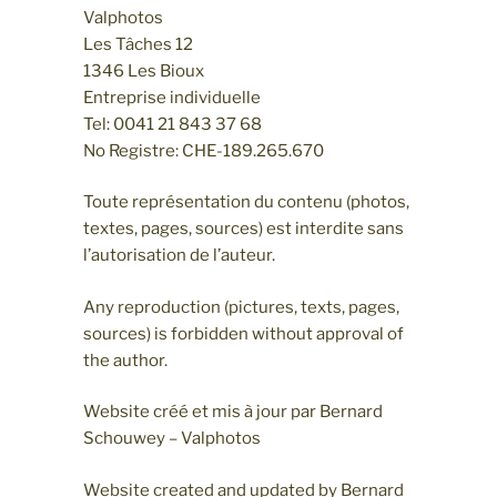
Valphotos
Les Tâches 12
1346 Les Bioux
Entreprise individuelle
Tel: 0041 21 843 37 68
No Registre: CHE-189.265.670
Toute représentation du contenu (photos,
textes, pages, sources) est interdite sans
l’autorisation de l’auteur.
Any reproduction (pictures, texts, pages,
sources) is forbidden without approval of
the author.
Website créé et mis à jour par Bernard
Schouwey – Valphotos
Website created and updated by Bernard