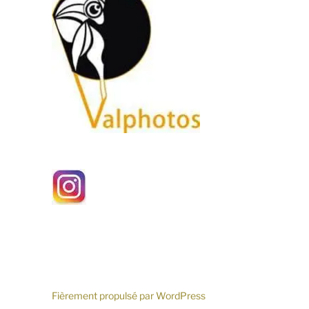
Fièrement propulsé par WordPress