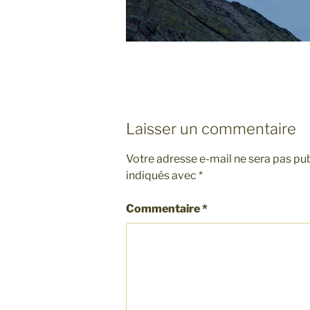
Laisser un commentaire
Votre adresse e-mail ne sera pas pub
indiqués avec
*
Commentaire
*