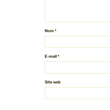
Nom
*
E-mail
*
Site web