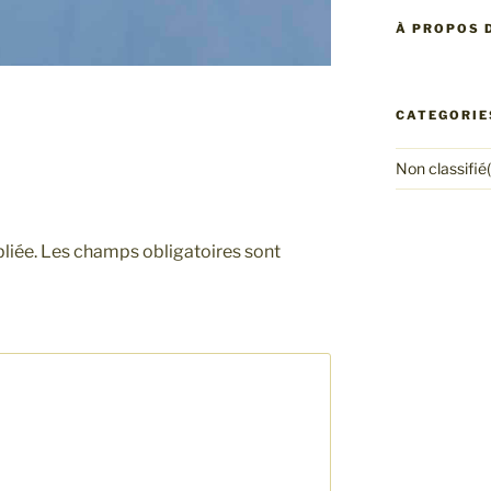
À PROPOS D
CATEGORIE
Non classifié(
liée.
Les champs obligatoires sont