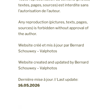
textes, pages, sources) est interdite sans
l’autorisation de l’auteur.
Any reproduction (pictures, texts, pages,
sources) is forbidden without approval of
the author.
Website créé et mis à jour par Bernard
Schouwey – Valphotos
Website created and updated by Bernard
Schouwey – Valphotos
Dernière mise à jour // Last update:
16.05
.2026