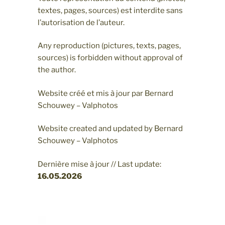
textes, pages, sources) est interdite sans
l’autorisation de l’auteur.
Any reproduction (pictures, texts, pages,
sources) is forbidden without approval of
the author.
Website créé et mis à jour par Bernard
Schouwey – Valphotos
Website created and updated by Bernard
Schouwey – Valphotos
Dernière mise à jour // Last update:
16.05
.2026