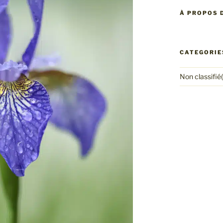
À PROPOS D
CATEGORIE
Non classifié(