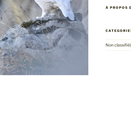
À PROPOS D
CATEGORIE
Non classifié(