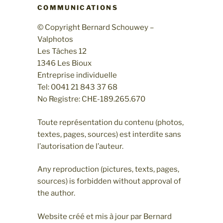
COMMUNICATIONS
© Copyright Bernard Schouwey –
Valphotos
Les Tâches 12
1346 Les Bioux
Entreprise individuelle
Tel: 0041 21 843 37 68
No Registre: CHE-189.265.670
Toute représentation du contenu (photos,
textes, pages, sources) est interdite sans
l’autorisation de l’auteur.
Any reproduction (pictures, texts, pages,
sources) is forbidden without approval of
the author.
Website créé et mis à jour par Bernard