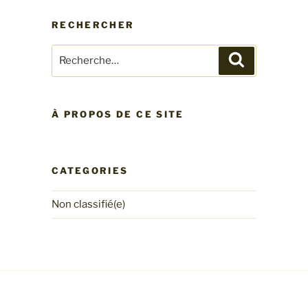
RECHERCHER
Recherche
Recherche
pour
:
À PROPOS DE CE SITE
CATEGORIES
Non classifié(e)