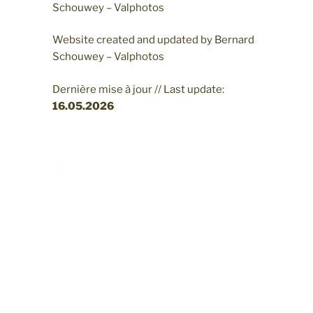
Schouwey – Valphotos
Website created and updated by Bernard
Schouwey – Valphotos
Dernière mise à jour // Last update:
16.05
.2026