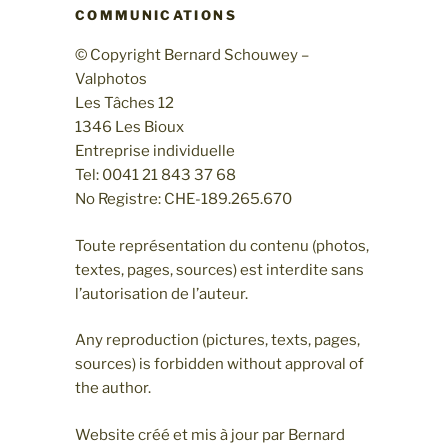
COMMUNICATIONS
© Copyright Bernard Schouwey –
Valphotos
Les Tâches 12
1346 Les Bioux
Entreprise individuelle
Tel: 0041 21 843 37 68
No Registre: CHE-189.265.670
Toute représentation du contenu (photos,
textes, pages, sources) est interdite sans
l’autorisation de l’auteur.
Any reproduction (pictures, texts, pages,
sources) is forbidden without approval of
the author.
Website créé et mis à jour par Bernard