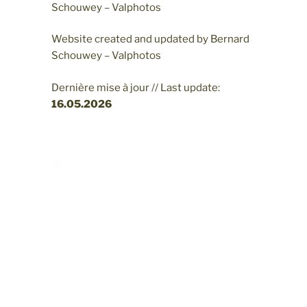
Schouwey – Valphotos
Website created and updated by Bernard
Schouwey – Valphotos
Dernière mise à jour // Last update:
16.05
.2026