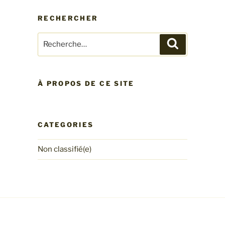
RECHERCHER
Recherche
Recherche
pour
:
À PROPOS DE CE SITE
CATEGORIES
Non classifié(e)