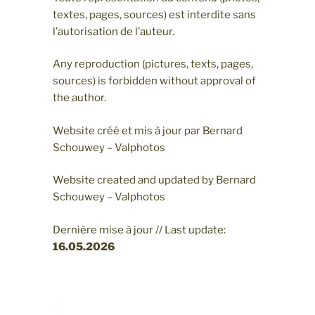
textes, pages, sources) est interdite sans
l’autorisation de l’auteur.
Any reproduction (pictures, texts, pages,
sources) is forbidden without approval of
the author.
Website créé et mis à jour par Bernard
Schouwey – Valphotos
Website created and updated by Bernard
Schouwey – Valphotos
Dernière mise à jour // Last update:
16.05
.2026