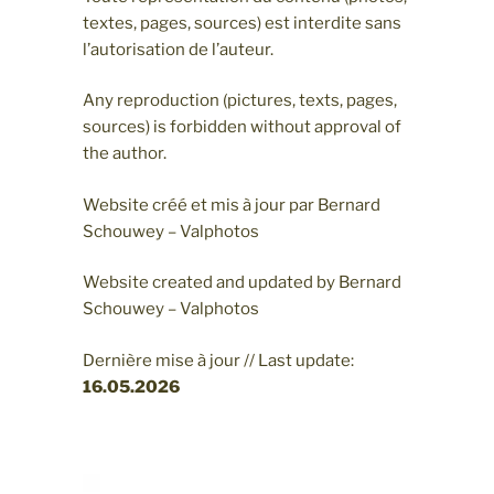
textes, pages, sources) est interdite sans
l’autorisation de l’auteur.
Any reproduction (pictures, texts, pages,
sources) is forbidden without approval of
the author.
Website créé et mis à jour par Bernard
Schouwey – Valphotos
Website created and updated by Bernard
Schouwey – Valphotos
Dernière mise à jour // Last update:
16.05
.2026