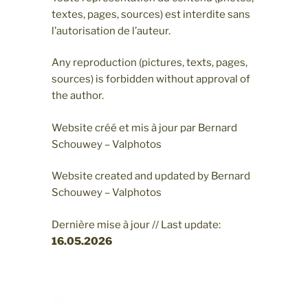
textes, pages, sources) est interdite sans
l’autorisation de l’auteur.
Any reproduction (pictures, texts, pages,
sources) is forbidden without approval of
the author.
Website créé et mis à jour par Bernard
Schouwey – Valphotos
Website created and updated by Bernard
Schouwey – Valphotos
Dernière mise à jour // Last update:
16.05
.2026